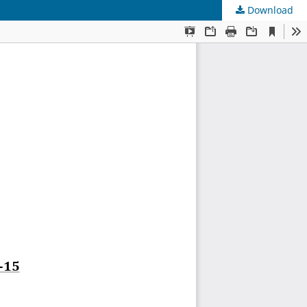
Download